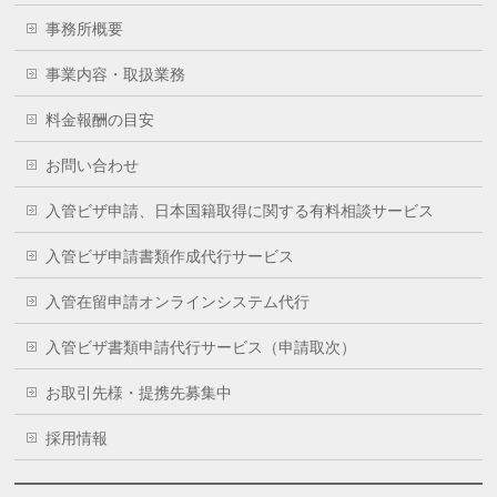
事務所概要
事業内容・取扱業務
料金報酬の目安
お問い合わせ
入管ビザ申請、日本国籍取得に関する有料相談サービス
入管ビザ申請書類作成代行サービス
入管在留申請オンラインシステム代行
入管ビザ書類申請代行サービス（申請取次）
お取引先様・提携先募集中
採用情報