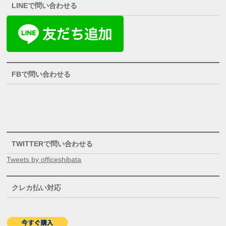
LINEで問い合わせる
FBで問い合わせる
TWITTERで問い合わせる
Tweets by officeshibata
クレカ払い対応