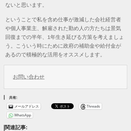
ないと思います。
ということで私を含め仕事が激減した会社経営者
や個人事業主、解雇された勤め人の方たちは景気
回復までの半年、1年生き延びる方策を考えましょ
う。こういう時にために政府の補助金や給付金が
あるので積極的な活用をオススメします。
お問い合わせ
共有:
メールアドレス
Threads
WhatsApp
関連記事: