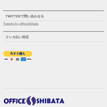
TWITTERで問い合わせる
Tweets by officeshibata
クレカ払い対応