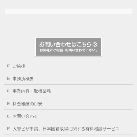
ご挨拶
事務所概要
事業内容・取扱業務
料金報酬の目安
お問い合わせ
入管ビザ申請、日本国籍取得に関する有料相談サービス