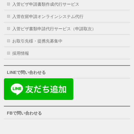
入管ビザ申請書類作成代行サービス
入管在留申請オンラインシステム代行
入管ビザ書類申請代行サービス（申請取次）
お取引先様・提携先募集中
採用情報
LINEで問い合わせる
FBで問い合わせる