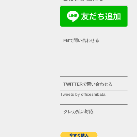
FBで問い合わせる
TWITTERで問い合わせる
Tweets by officeshibata
クレカ払い対応