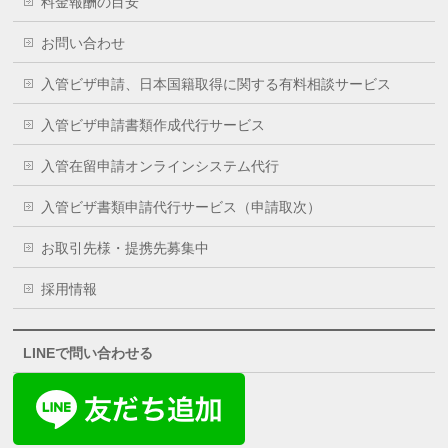
料金報酬の目安
お問い合わせ
入管ビザ申請、日本国籍取得に関する有料相談サービス
入管ビザ申請書類作成代行サービス
入管在留申請オンラインシステム代行
入管ビザ書類申請代行サービス（申請取次）
お取引先様・提携先募集中
採用情報
LINEで問い合わせる