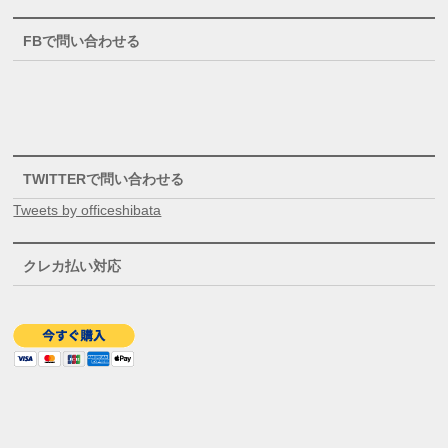
FBで問い合わせる
TWITTERで問い合わせる
Tweets by officeshibata
クレカ払い対応