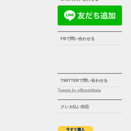
FBで問い合わせる
TWITTERで問い合わせる
Tweets by officeshibata
クレカ払い対応